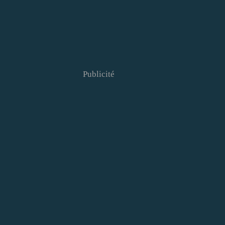
Publicité