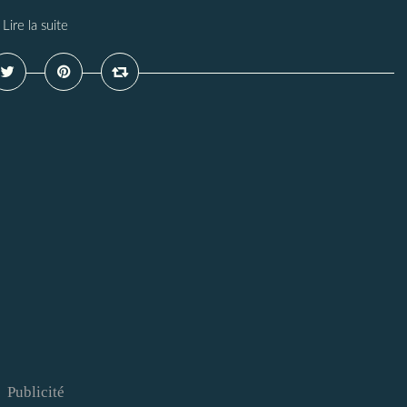
Lire la suite
Publicité