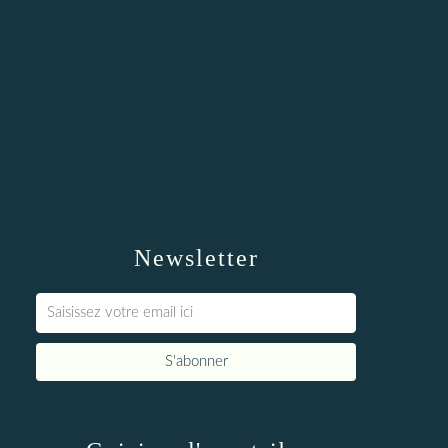
Newsletter