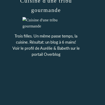
Cuisine d'une tribu
gourmande
Trois filles. Un même passe temps, la
cuisine. Résultat: un blog à 6 mains!
Voir le profil de
Aurélie & Babeth
sur le
portail Overblog