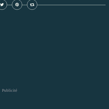
Publicité