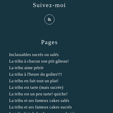
Suivez-moi
Pages
Inclassables sucrés ou salés
La tribu à chacun son ptit gâteau!
La tribu aime pétrir
La tribu à l'heure du goûter!!!
La tribu en fait tout un plat!
La tribu est tarte (mais sucrée)
La tribu est un peu tarte! quiche!
La tribu et ses fameux cakes salés
La tribu et ses fameux cakes sucrés