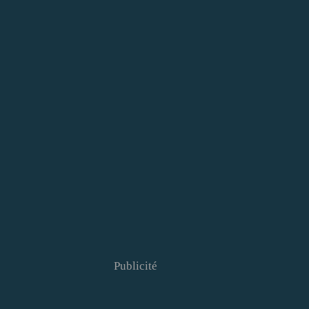
Publicité