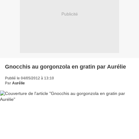
Publicité
Gnocchis au gorgonzola en gratin par Aurélie
Publié le 04/05/2012 à 13:10
Par
Aurélie