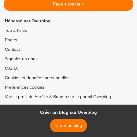
Page suivante >
Hébergé par Overblog
Top articles
Pages
Contact
Signaler un abus
C.G.U.
Cookies et données personnelles
Préférences cookies
Voir le profil de Aurélie & Babeth sur le portail Overblog
Créer un blog sur Overblog
Créer un blog