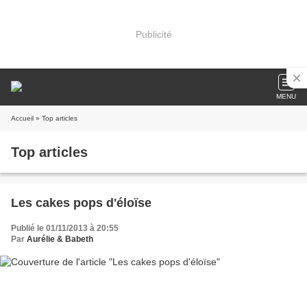
Publicité
MENU
Accueil
» Top articles
Top articles
Les cakes pops d'éloïse
Publié le 01/11/2013 à 20:55
Par
Aurélie & Babeth