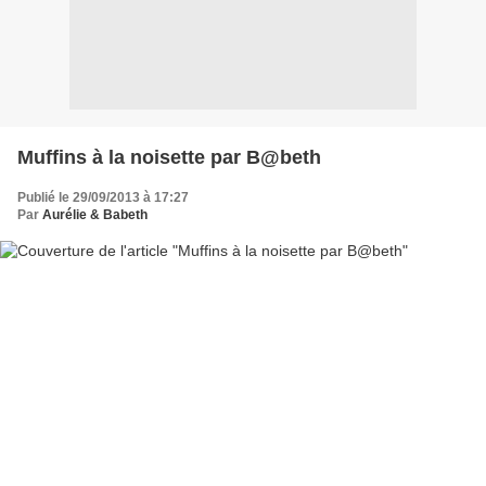
Muffins à la noisette par B@beth
Publié le 29/09/2013 à 17:27
Par
Aurélie & Babeth