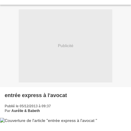
mettre le chocolat coupé en carrés...
Publicité
entrée express à l'avocat
Publié le 05/12/2013 à 09:37
Par
Aurélie & Babeth