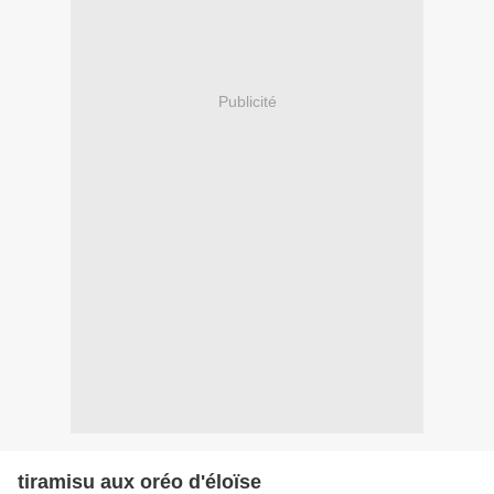
Publicité
tiramisu aux oréo d'éloïse